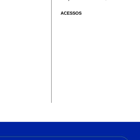
ACESSOS