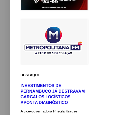
DESTAQUE
INVESTIMENTOS DE
PERNAMBUCO JÁ DESTRAVAM
GARGALOS LOGÍSTICOS
APONTA DIAGNÓSTICO
A vice-governadora Priscila Krause