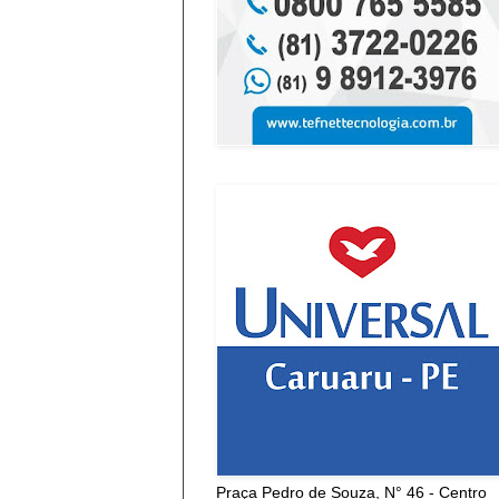
Praça Pedro de Souza, N° 46 - Centro