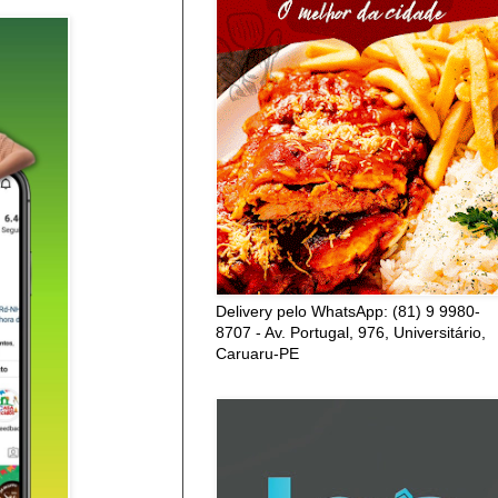
Delivery pelo WhatsApp: (81) 9 9980-
8707 - Av. Portugal, 976, Universitário,
Caruaru-PE