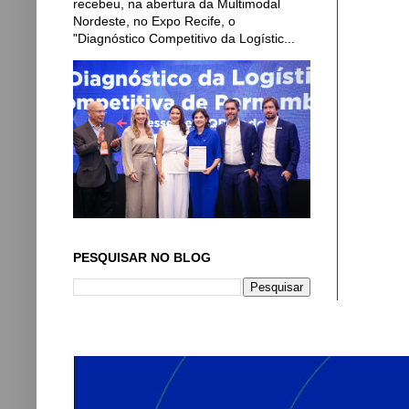
recebeu, na abertura da Multimodal
Nordeste, no Expo Recife, o
"Diagnóstico Competitivo da Logístic...
PESQUISAR NO BLOG