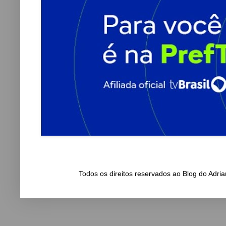
Todos os direitos reservados ao Blog do Adr