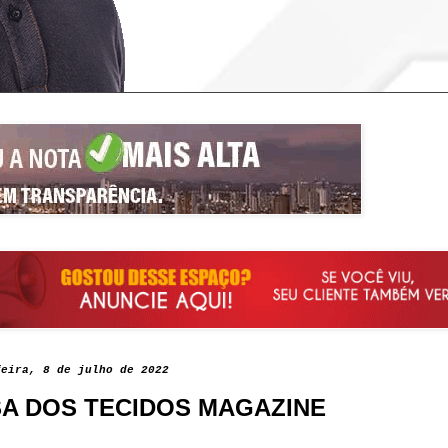
feira, 8 de julho de 2022
A DOS TECIDOS MAGAZINE