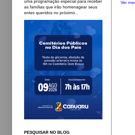
uma programação especial para receber
Ver meu
as famílias que irão homenagear seus
entes queridos no próximo...
PESQUISAR NO BLOG