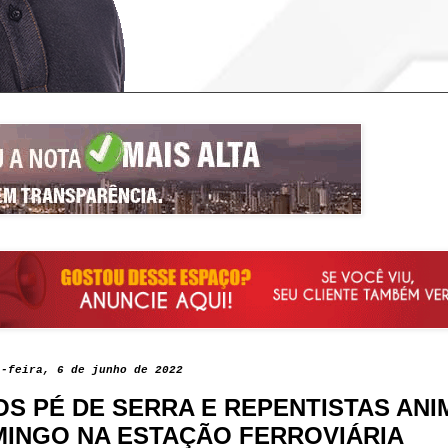
a-feira, 6 de junho de 2022
OS PÉ DE SERRA E REPENTISTAS AN
INGO NA ESTAÇÃO FERROVIÁRIA