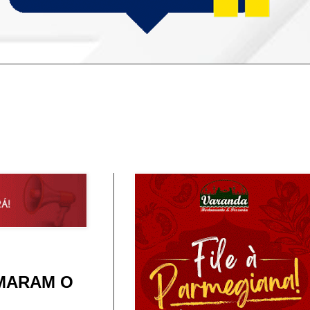
IMARAM O