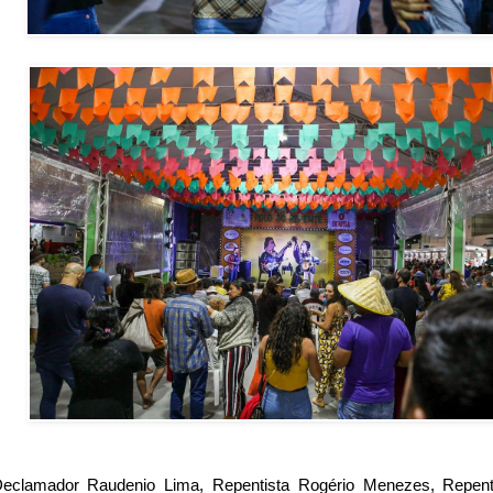
eclamador Raudenio Lima, Repentista Rogério Menezes, Repenti