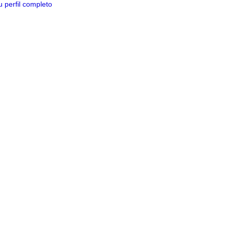
 perfil completo