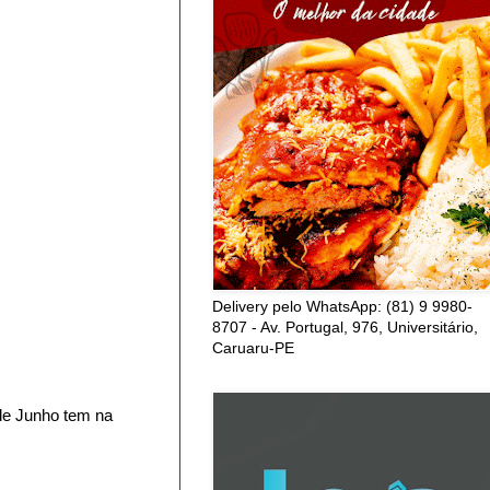
Delivery pelo WhatsApp: (81) 9 9980-
8707 - Av. Portugal, 976, Universitário,
Caruaru-PE
 de Junho tem na