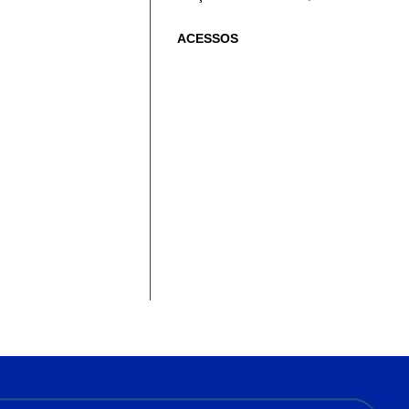
ACESSOS