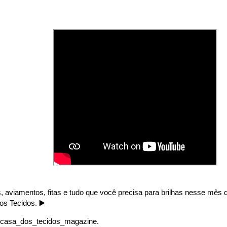
, aviamentos, fitas e tudo que você precisa para brilhas nesse mês
s Tecidos. ▶️
casa_dos_tecidos_magazine.