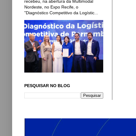
recebeu, na abertura da Multimodal
Nordeste, no Expo Recife, o
"Diagnóstico Competitivo da Logístic...
PESQUISAR NO BLOG