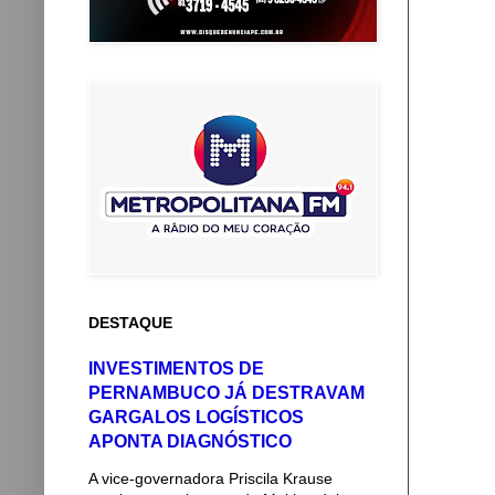
DESTAQUE
INVESTIMENTOS DE
PERNAMBUCO JÁ DESTRAVAM
GARGALOS LOGÍSTICOS
APONTA DIAGNÓSTICO
A vice-governadora Priscila Krause