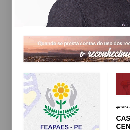
quinta
CAS
CEN