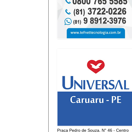
Praça Pedro de Souza, N° 46 - Centro