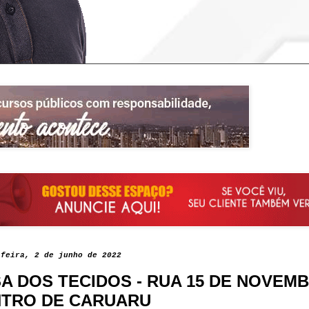
-feira, 2 de junho de 2022
A DOS TECIDOS - RUA 15 DE NOVEM
TRO DE CARUARU