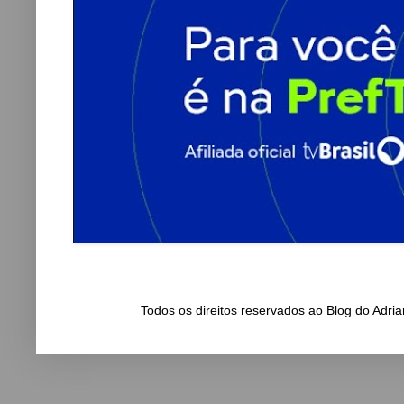
Todos os direitos reservados ao Blog do Adr