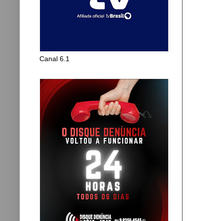
Canal 6.1