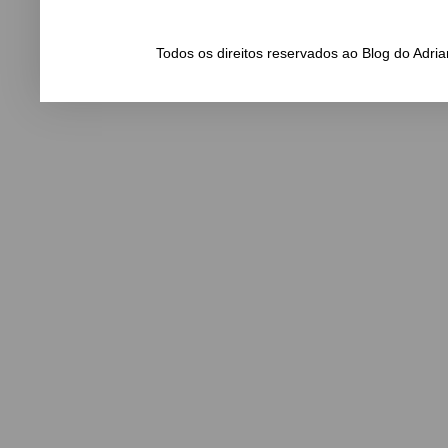
Todos os direitos reservados ao Blog do Adr