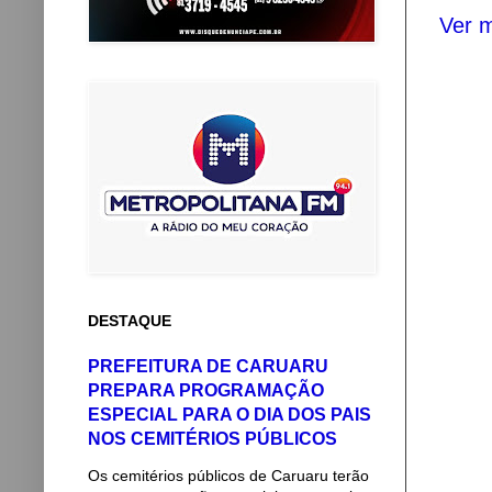
Ver m
DESTAQUE
PREFEITURA DE CARUARU
PREPARA PROGRAMAÇÃO
ESPECIAL PARA O DIA DOS PAIS
NOS CEMITÉRIOS PÚBLICOS
Os cemitérios públicos de Caruaru terão