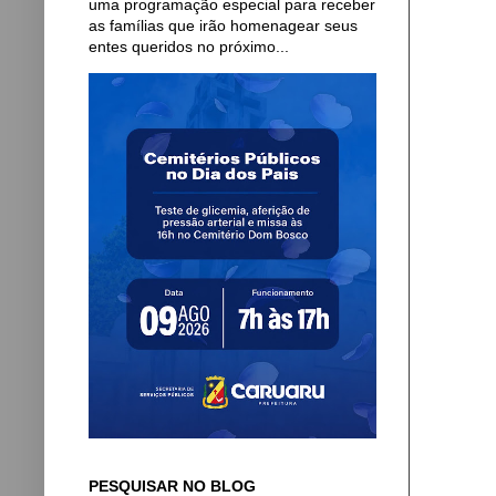
uma programação especial para receber
as famílias que irão homenagear seus
entes queridos no próximo...
PESQUISAR NO BLOG