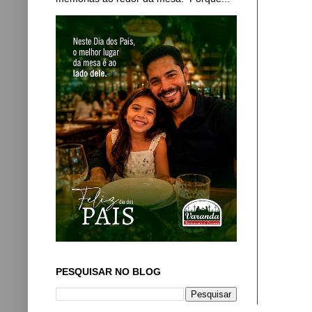
PESQUISAR NO BLOG