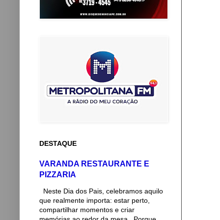
DESTAQUE
VARANDA RESTAURANTE E
PIZZARIA
Neste Dia dos Pais, celebramos aquilo
que realmente importa: estar perto,
compartilhar momentos e criar
memórias ao redor da mesa. Porque...