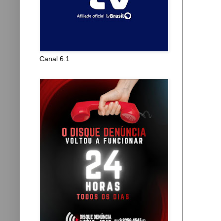
Canal 6.1