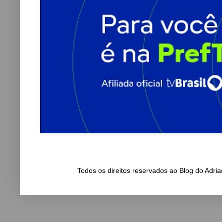
Todos os direitos reservados ao Blog do Adr