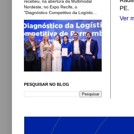
Radi
recebeu, na abertura da Multimodal
Nordeste, no Expo Recife, o
PE.
"Diagnóstico Competitivo da Logístic...
Ver m
PESQUISAR NO BLOG