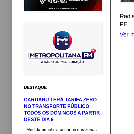
Radi
PE.
Ver m
DESTAQUE
CARUARU TERÁ TARIFA ZERO
NO TRANSPORTE PÚBLICO
TODOS OS DOMINGOS A PARTIR
DESTE DIA 9
Medida beneficia usuários das zonas