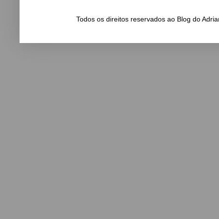
Todos os direitos reservados ao Blog do Adr