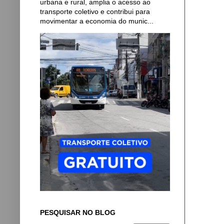
urbana e rural, amplia o acesso ao
transporte coletivo e contribui para
movimentar a economia do munic...
PESQUISAR NO BLOG