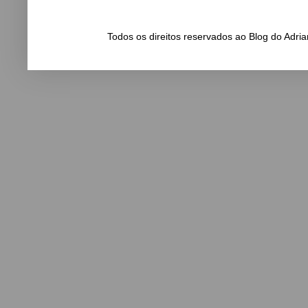
Todos os direitos reservados ao Blog do Adr