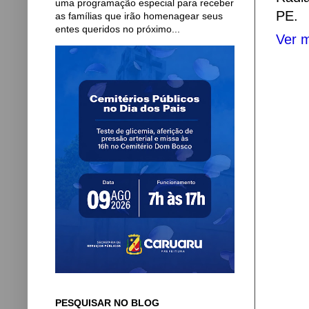
uma programação especial para receber
PE.
as famílias que irão homenagear seus
entes queridos no próximo...
Ver m
PESQUISAR NO BLOG