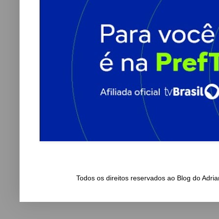
Todos os direitos reservados ao Blog do Adr