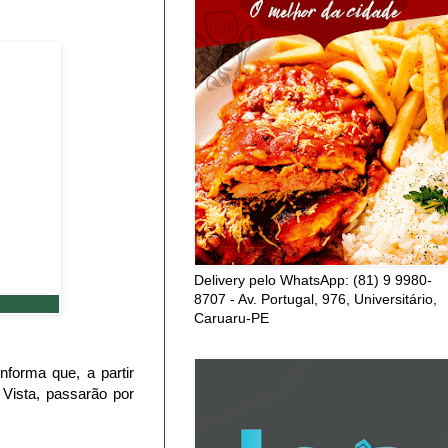
Delivery pelo WhatsApp: (81) 9 9980-
8707 - Av. Portugal, 976, Universitário,
Caruaru-PE
nforma que, a partir
 Vista, passarão por