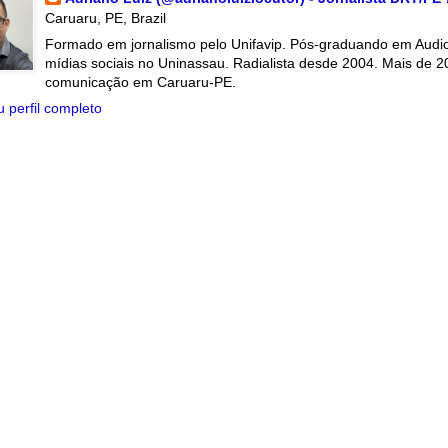
Caruaru, PE, Brazil
Formado em jornalismo pelo Unifavip. Pós-graduando em Audiov
mídias sociais no Uninassau. Radialista desde 2004. Mais de 2
comunicação em Caruaru-PE.
 perfil completo