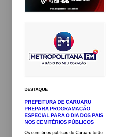
DESTAQUE
PREFEITURA DE CARUARU
PREPARA PROGRAMAÇÃO
ESPECIAL PARA O DIA DOS PAIS
NOS CEMITÉRIOS PÚBLICOS
Os cemitérios públicos de Caruaru terão