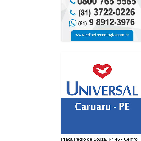
Praça Pedro de Souza, N° 46 - Centro