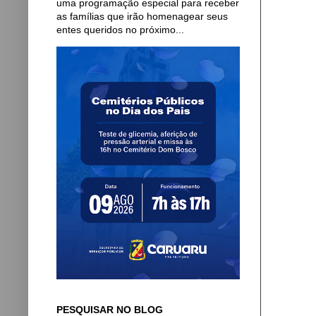
uma programação especial para receber
as famílias que irão homenagear seus
entes queridos no próximo...
PESQUISAR NO BLOG