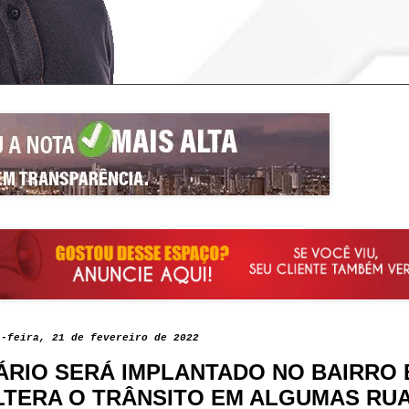
a-feira, 21 de fevereiro de 2022
ÁRIO SERÁ IMPLANTADO NO BAIRRO 
LTERA O TRÂNSITO EM ALGUMAS RU