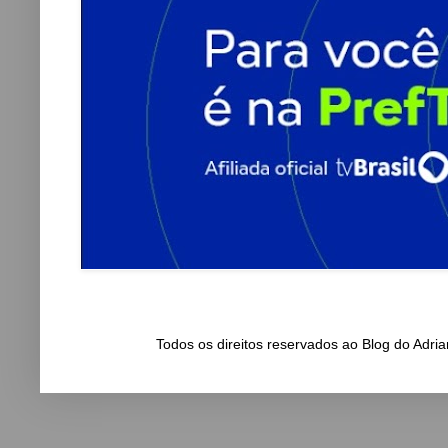
Todos os direitos reservados ao Blog do Adr