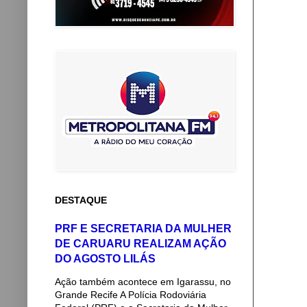
DESTAQUE
PRF E SECRETARIA DA MULHER
DE CARUARU REALIZAM AÇÃO
DO AGOSTO LILÁS
Ação também acontece em Igarassu, no
Grande Recife A Polícia Rodoviária