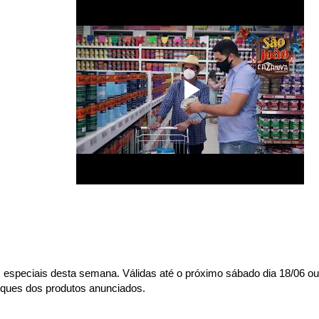
s especiais desta semana. Válidas até o próximo sábado dia 18/06 o
oques dos produtos anunciados.