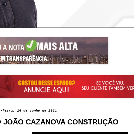
a-feira, 14 de junho de 2021
 JOÃO CAZANOVA CONSTRUÇÃO