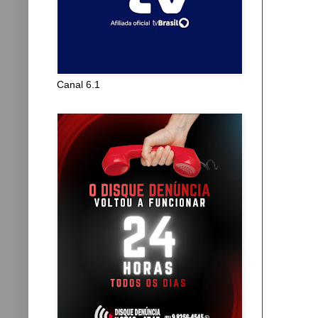
Canal 6.1