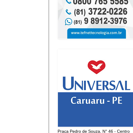
Praça Pedro de Souza, N° 46 - Centro