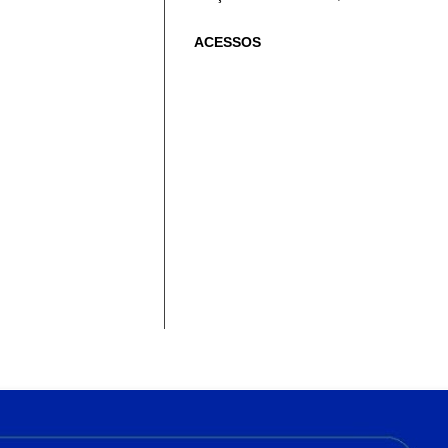
ACESSOS