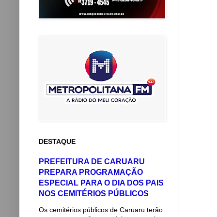
DESTAQUE
PREFEITURA DE CARUARU
PREPARA PROGRAMAÇÃO
ESPECIAL PARA O DIA DOS PAIS
NOS CEMITÉRIOS PÚBLICOS
Os cemitérios públicos de Caruaru terão