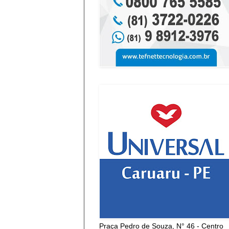
Praça Pedro de Souza, N° 46 - Centro