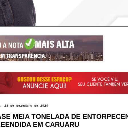
o, 13 de dezembro de 2020
SE MEIA TONELADA DE ENTORPECE
EENDIDA EM CARUARU