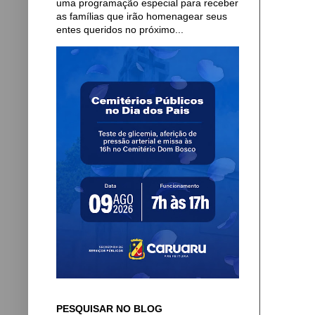
uma programação especial para receber
as famílias que irão homenagear seus
entes queridos no próximo...
PESQUISAR NO BLOG