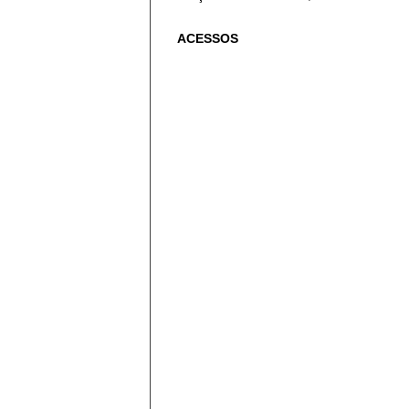
ACESSOS