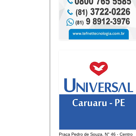
Praça Pedro de Souza, N° 46 - Centro