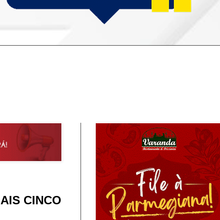
AIS CINCO