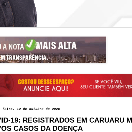
a-feira, 12 de outubro de 2020
ID-19: REGISTRADOS EM CARUARU M
OS CASOS DA DOENÇA