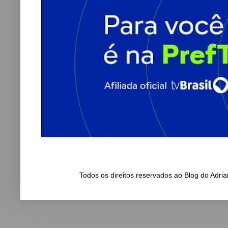
Todos os direitos reservados ao Blog do Adr