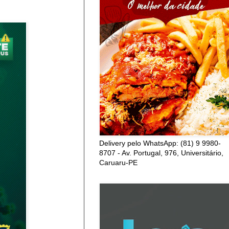
Delivery pelo WhatsApp: (81) 9 9980-
8707 - Av. Portugal, 976, Universitário,
Caruaru-PE