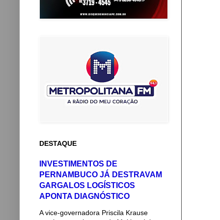
DESTAQUE
INVESTIMENTOS DE
PERNAMBUCO JÁ DESTRAVAM
GARGALOS LOGÍSTICOS
APONTA DIAGNÓSTICO
A vice-governadora Priscila Krause