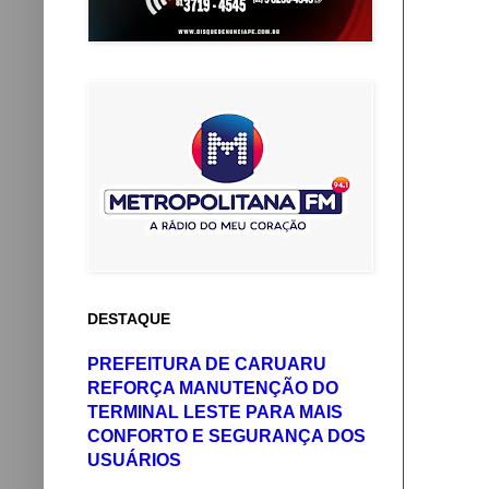
DESTAQUE
PREFEITURA DE CARUARU
REFORÇA MANUTENÇÃO DO
TERMINAL LESTE PARA MAIS
CONFORTO E SEGURANÇA DOS
USUÁRIOS