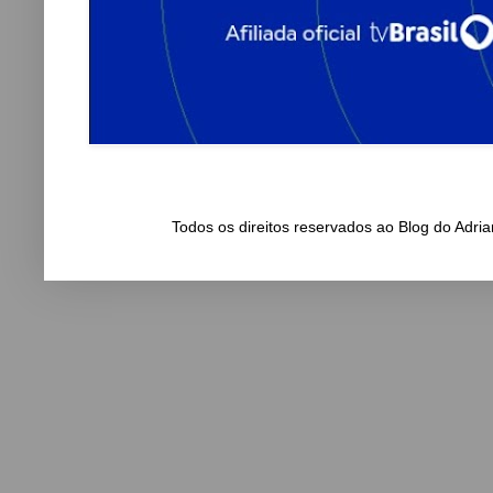
Todos os direitos reservados ao Blog do Adr