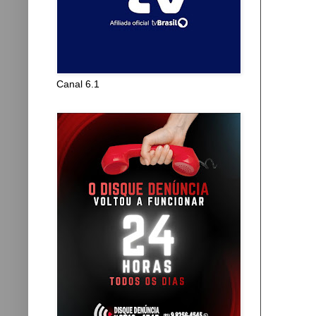
Canal 6.1