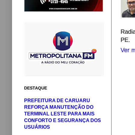
Radi
PE.
Ver m
DESTAQUE
PREFEITURA DE CARUARU
REFORÇA MANUTENÇÃO DO
TERMINAL LESTE PARA MAIS
CONFORTO E SEGURANÇA DOS
USUÁRIOS