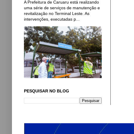
A Prefeitura de Caruaru está realizando
uma série de serviços de manutenção e
revitalização no Terminal Leste. As
intervenções, executadas p...
PESQUISAR NO BLOG