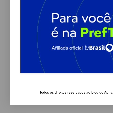
Todos os direitos reservados ao Blog do Adr