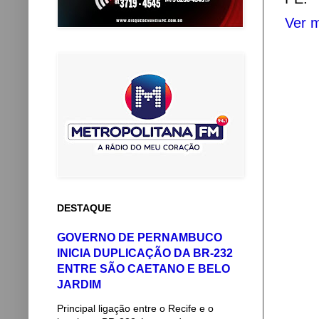
Ver m
DESTAQUE
GOVERNO DE PERNAMBUCO
INICIA DUPLICAÇÃO DA BR-232
ENTRE SÃO CAETANO E BELO
JARDIM
Principal ligação entre o Recife e o