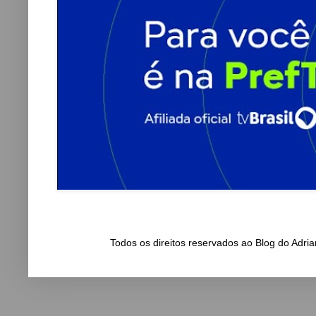
Todos os direitos reservados ao Blog do Adr