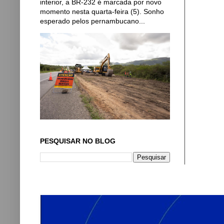
interior, a BR-232 é marcada por novo
momento nesta quarta-feira (5). Sonho
esperado pelos pernambucano...
PESQUISAR NO BLOG