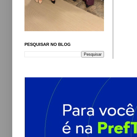
PESQUISAR NO BLOG