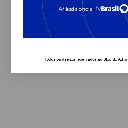
Todos os direitos reservados ao Blog do Adr