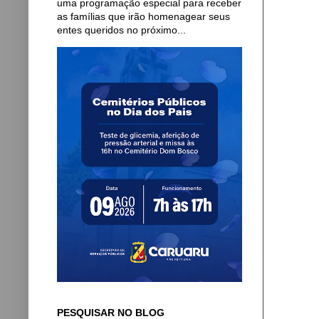
uma programação especial para receber
as famílias que irão homenagear seus
entes queridos no próximo...
PESQUISAR NO BLOG