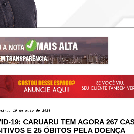
feira, 19 de maio de 2020
ID-19: CARUARU TEM AGORA 267 CA
ITIVOS E 25 ÓBITOS PELA DOENÇA