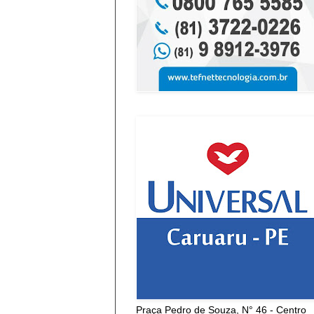
Praça Pedro de Souza, N° 46 - Centro