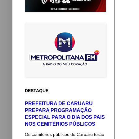
DESTAQUE
PREFEITURA DE CARUARU
PREPARA PROGRAMAÇÃO
ESPECIAL PARA O DIA DOS PAIS
NOS CEMITÉRIOS PÚBLICOS
Os cemitérios públicos de Caruaru terão