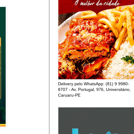
Delivery pelo WhatsApp: (81) 9 9980-
8707 - Av. Portugal, 976, Universitário,
Caruaru-PE