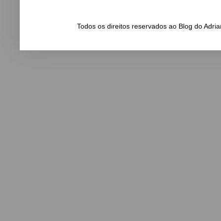
Todos os direitos reservados ao Blog do Adr