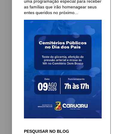
uma programação especial para receber
as famílias que irão homenagear seus
entes queridos no próximo...
PESQUISAR NO BLOG