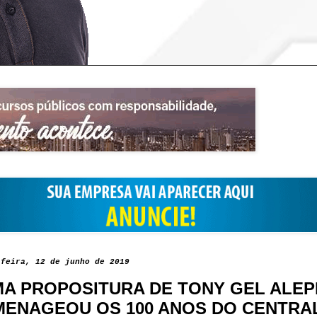
-feira, 12 de junho de 2019
A PROPOSITURA DE TONY GEL ALEP
ENAGEOU OS 100 ANOS DO CENTRA