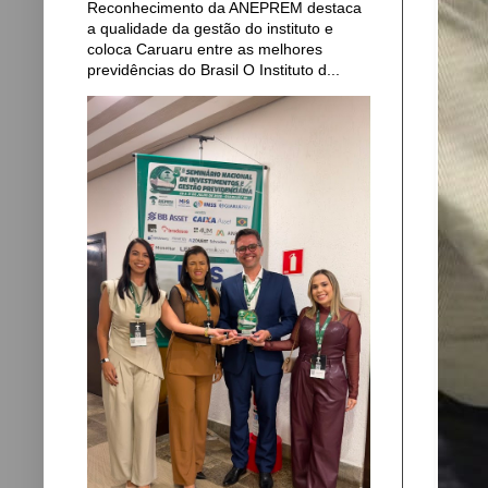
Reconhecimento da ANEPREM destaca
a qualidade da gestão do instituto e
coloca Caruaru entre as melhores
previdências do Brasil O Instituto d...