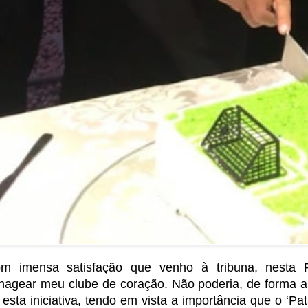
m imensa satisfação que venho à tribuna, nesta 
agear meu clube de coração. Não poderia, de forma a
esta iniciativa, tendo em vista a importância que o ‘Pat