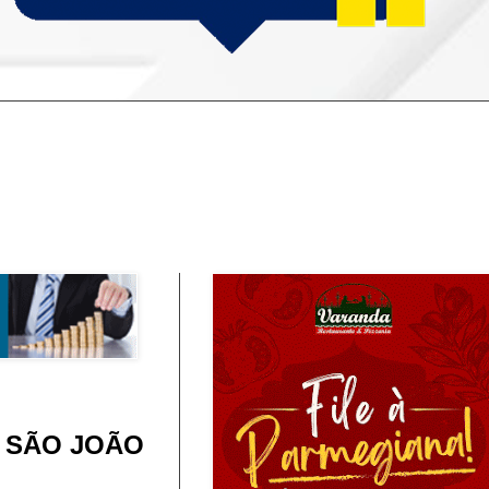
A SÃO JOÃO