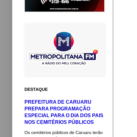
DESTAQUE
PREFEITURA DE CARUARU
PREPARA PROGRAMAÇÃO
ESPECIAL PARA O DIA DOS PAIS
NOS CEMITÉRIOS PÚBLICOS
Os cemitérios públicos de Caruaru terão