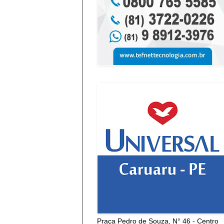
Praça Pedro de Souza, N° 46 - Centro