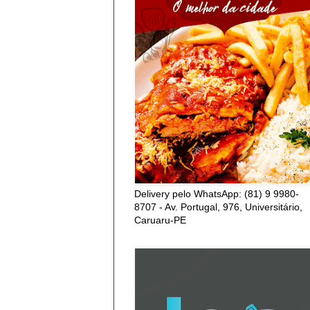
Delivery pelo WhatsApp: (81) 9 9980-
8707 - Av. Portugal, 976, Universitário,
Caruaru-PE