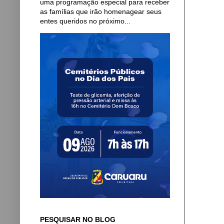
uma programação especial para receber
as famílias que irão homenagear seus
entes queridos no próximo...
PESQUISAR NO BLOG