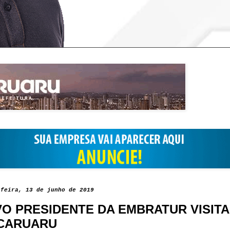
-feira, 13 de junho de 2019
O PRESIDENTE DA EMBRATUR VISIT
CARUARU