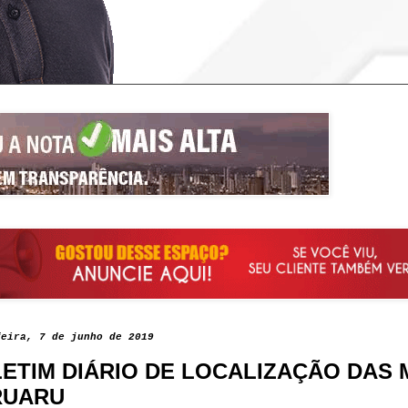
feira, 7 de junho de 2019
ETIM DIÁRIO DE LOCALIZAÇÃO DAS
RUARU