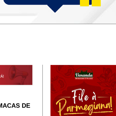
 MACAS DE