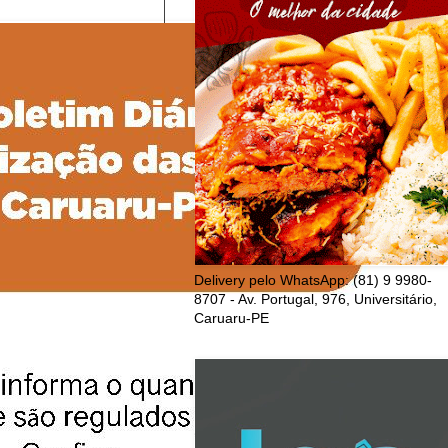
Delivery pelo WhatsApp: (81) 9 9980-
8707 - Av. Portugal, 976, Universitário,
Caruaru-PE