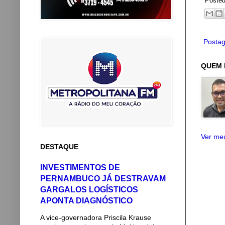
Poste
Postag
QUEM 
Ver meu
DESTAQUE
INVESTIMENTOS DE
PERNAMBUCO JÁ DESTRAVAM
GARGALOS LOGÍSTICOS
APONTA DIAGNÓSTICO
A vice-governadora Priscila Krause