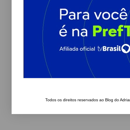
Todos os direitos reservados ao Blog do Adr