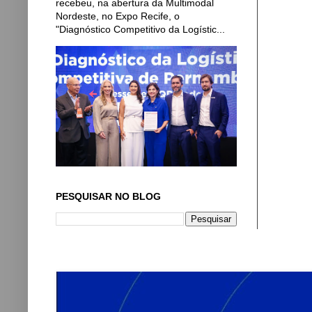
recebeu, na abertura da Multimodal
Nordeste, no Expo Recife, o
"Diagnóstico Competitivo da Logístic...
PESQUISAR NO BLOG