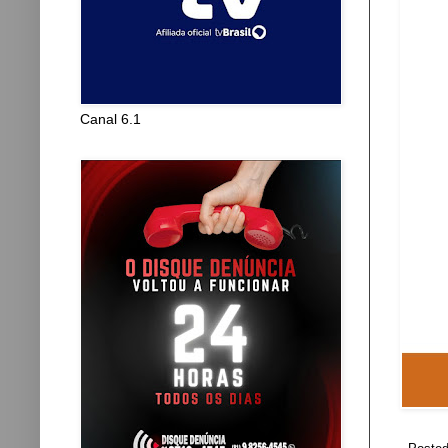
Canal 6.1