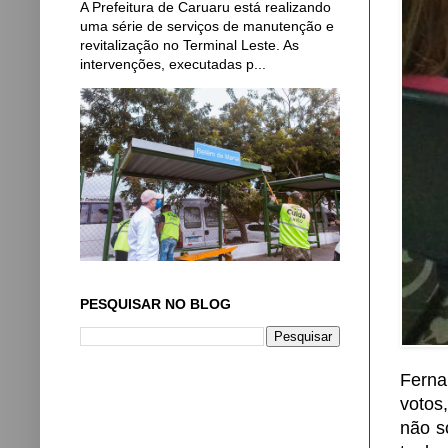
A Prefeitura de Caruaru está realizando
uma série de serviços de manutenção e
revitalização no Terminal Leste. As
intervenções, executadas p...
PESQUISAR NO BLOG
Ferna
votos
não s