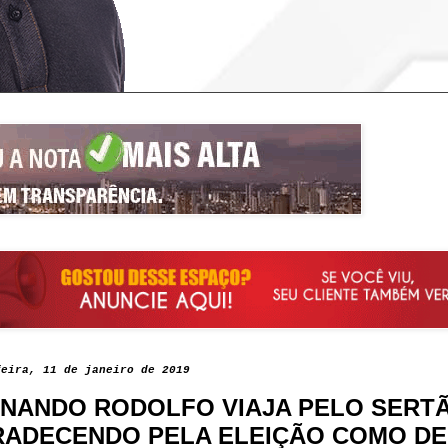
feira, 11 de janeiro de 2019
NANDO RODOLFO VIAJA PELO SERT
ADECENDO PELA ELEIÇÃO COMO D