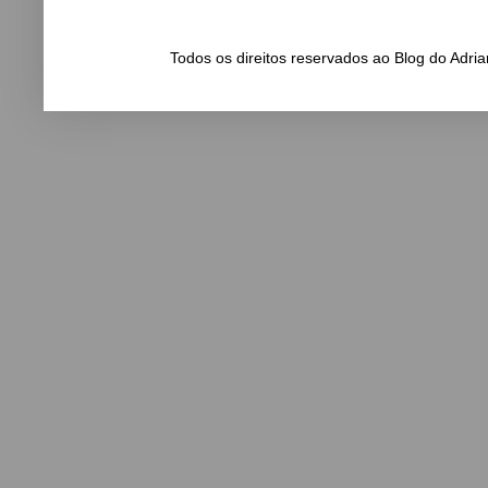
Todos os direitos reservados ao Blog do Adr