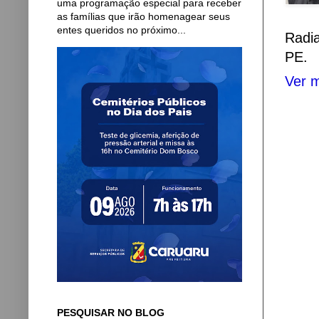
uma programação especial para receber
as famílias que irão homenagear seus
entes queridos no próximo...
Radi
PE.
Ver m
PESQUISAR NO BLOG