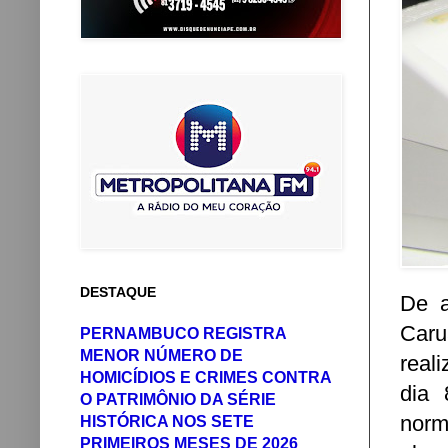
DESTAQUE
De a
Car
PERNAMBUCO REGISTRA
MENOR NÚMERO DE
real
HOMICÍDIOS E CRIMES CONTRA
dia 
O PATRIMÔNIO DA SÉRIE
norm
HISTÓRICA NOS SETE
PRIMEIROS MESES DE 2026