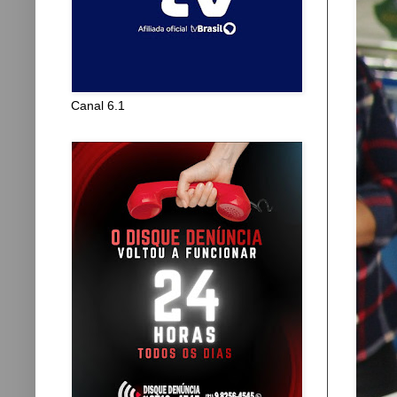
Canal 6.1