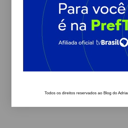
Todos os direitos reservados ao Blog do Adr