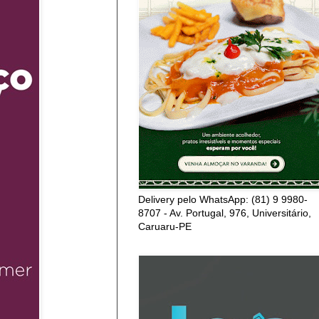
Delivery pelo WhatsApp: (81) 9 9980-
8707 - Av. Portugal, 976, Universitário,
Caruaru-PE