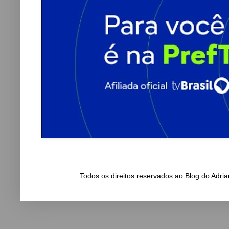
Todos os direitos reservados ao Blog do Adr