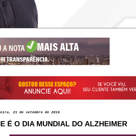
feira, 21 de setembro de 2018
E É O DIA MUNDIAL DO ALZHEIMER