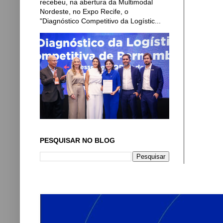
recebeu, na abertura da Multimodal
Nordeste, no Expo Recife, o
"Diagnóstico Competitivo da Logístic...
PESQUISAR NO BLOG