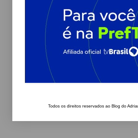
Todos os direitos reservados ao Blog do Adr