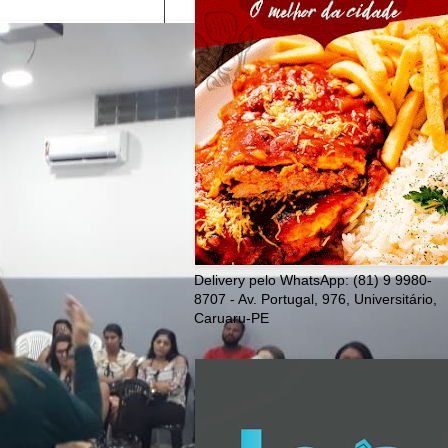
Delivery pelo WhatsApp: (81) 9 9980-
8707 - Av. Portugal, 976, Universitário,
Caruaru-PE