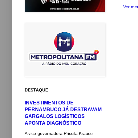
Ver meu
DESTAQUE
INVESTIMENTOS DE
PERNAMBUCO JÁ DESTRAVAM
GARGALOS LOGÍSTICOS
APONTA DIAGNÓSTICO
A vice-governadora Priscila Krause