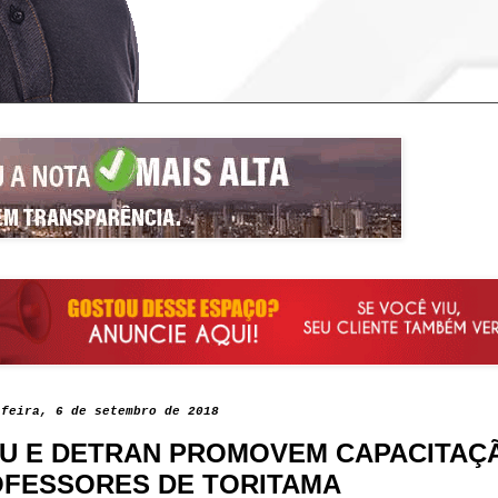
-feira, 6 de setembro de 2018
U E DETRAN PROMOVEM CAPACITAÇ
FESSORES DE TORITAMA