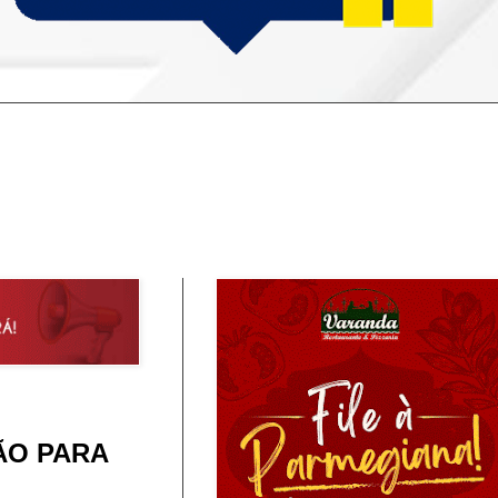
ÃO PARA