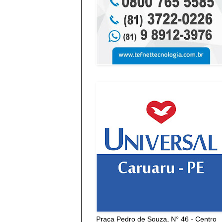
Praça Pedro de Souza, N° 46 - Centro