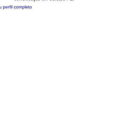
 perfil completo