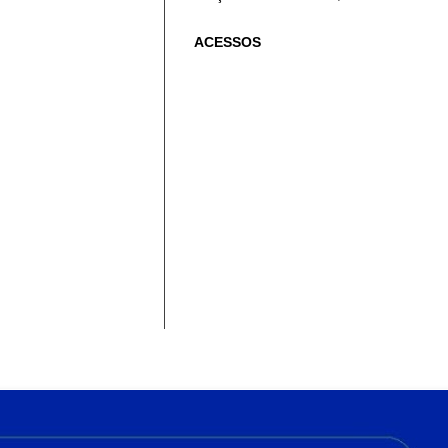
ACESSOS