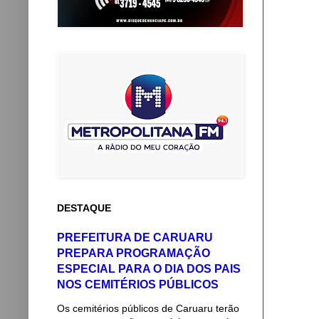
DESTAQUE
PREFEITURA DE CARUARU
PREPARA PROGRAMAÇÃO
ESPECIAL PARA O DIA DOS PAIS
NOS CEMITÉRIOS PÚBLICOS
Os cemitérios públicos de Caruaru terão