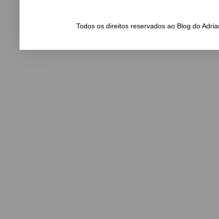
Todos os direitos reservados ao Blog do Adr