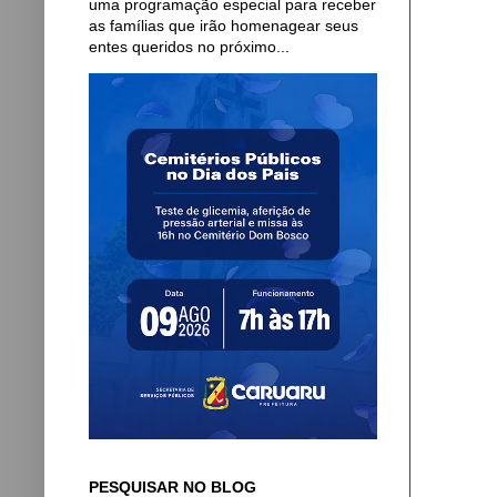
uma programação especial para receber
as famílias que irão homenagear seus
entes queridos no próximo...
PESQUISAR NO BLOG